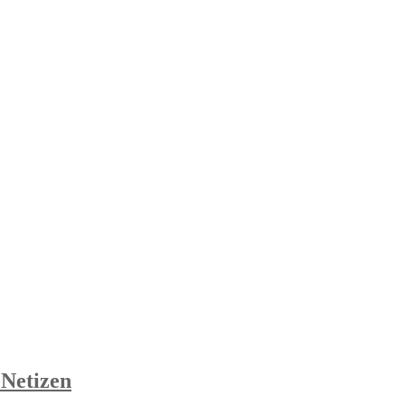
 Netizen