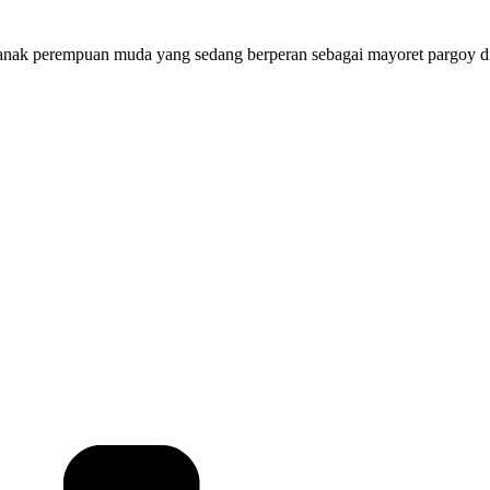
g anak perempuan muda yang sedang berperan sebagai mayoret pargoy 