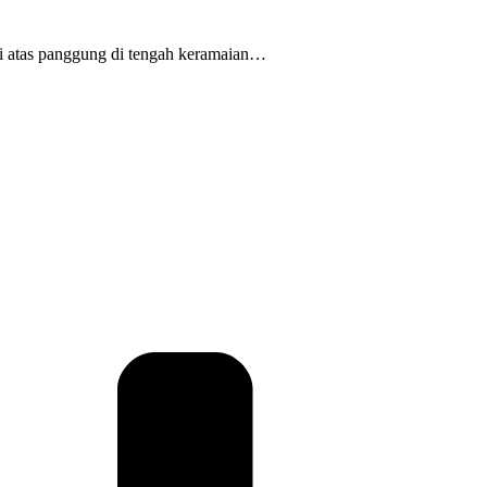
di atas panggung di tengah keramaian…