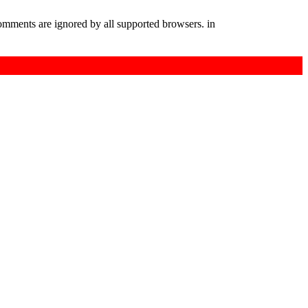
comments are ignored by all supported browsers. in