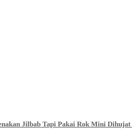
nakan Jilbab Tapi Pakai Rok Mini Dihujat