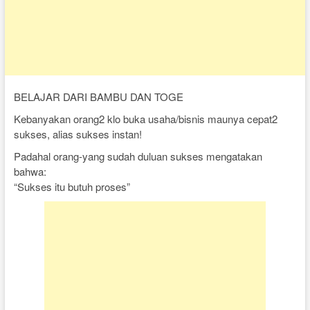
BELAJAR DARI BAMBU DAN TOGE
Kebanyakan orang2 klo buka usaha/bisnis maunya cepat2
sukses, alias sukses instan!
Padahal orang-yang sudah duluan sukses mengatakan
bahwa:
“Sukses itu butuh proses”