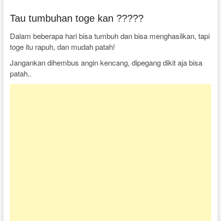
Tau tumbuhan toge kan ?????
Dalam beberapa hari bisa tumbuh dan bisa menghasilkan, tapi
toge itu rapuh, dan mudah patah!
Jangankan dihembus angin kencang, dipegang dikit aja bisa
patah..