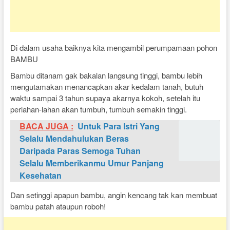
Di dalam usaha baiknya kita mengambil perumpamaan pohon
BAMBU
Bambu ditanam gak bakalan langsung tinggi, bambu lebih
mengutamakan menancapkan akar kedalam tanah, butuh
waktu sampai 3 tahun supaya akarnya kokoh, setelah itu
perlahan-lahan akan tumbuh, tumbuh semakin tinggi.
BACA JUGA :
Untuk Para Istri Yang
Selalu Mendahulukan Beras
Daripada Paras Semoga Tuhan
Selalu Memberikanmu Umur Panjang
Kesehatan
Dan setinggi apapun bambu, angin kencang tak kan membuat
bambu patah ataupun roboh!