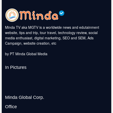
Minda TV aka MGTV is a worldwide news and edutainment
website, tips and trip, tour travel, technology review, social
media enthusiast, digital marketing, SEO and SEM, Ads
Campaign, website creation, etc
by PT Minda Global Media
In Pictures
Minda Global Corp.
Office