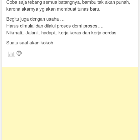
Coba saja tebang semua batangnya, bambu tak akan punah,
karena akarnya yg akan membuat tunas baru.
Begitu juga dengan usaha …
Harus dimulai dan dilalui proses demi proses….
Nikmati.. Jalani.. hadapi.. kerja keras dan kerja cerdas
Suatu saat akan kokoh