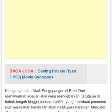
BACA JUGA :
Saving Private Ryan
(1998) Movie Synopsys
Ketegangan dan Aksi: Pengepungan di Bukit Duri
menawarkan adegan aksi yang mendebarkan, terutama di
babak tengah hingga puncak konflik, yang membuat penonton
ikut merasakan ketakutan akan nasib para karakter. Atmosfer