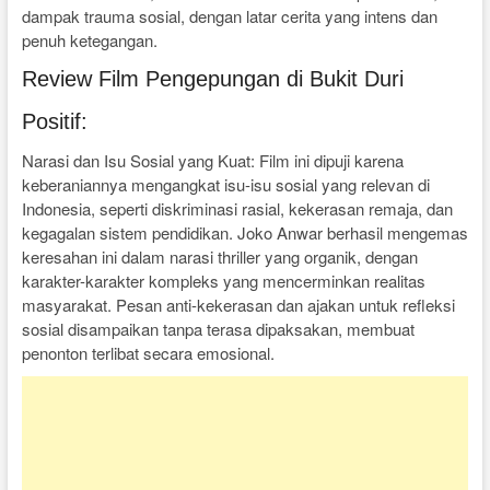
dampak trauma sosial, dengan latar cerita yang intens dan
penuh ketegangan.
Review Film Pengepungan di Bukit Duri
Positif:
Narasi dan Isu Sosial yang Kuat: Film ini dipuji karena
keberaniannya mengangkat isu-isu sosial yang relevan di
Indonesia, seperti diskriminasi rasial, kekerasan remaja, dan
kegagalan sistem pendidikan. Joko Anwar berhasil mengemas
keresahan ini dalam narasi thriller yang organik, dengan
karakter-karakter kompleks yang mencerminkan realitas
masyarakat. Pesan anti-kekerasan dan ajakan untuk refleksi
sosial disampaikan tanpa terasa dipaksakan, membuat
penonton terlibat secara emosional.