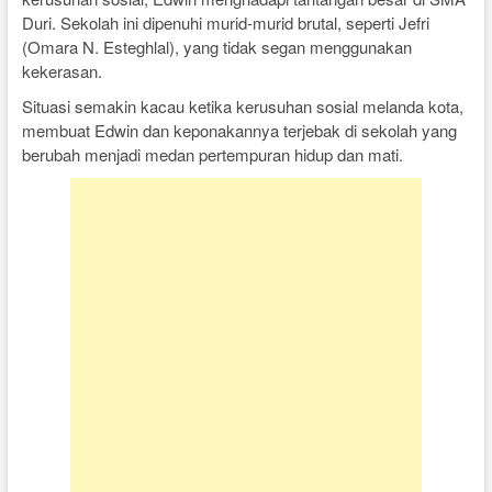
Duri. Sekolah ini dipenuhi murid-murid brutal, seperti Jefri
(Omara N. Esteghlal), yang tidak segan menggunakan
kekerasan.
Situasi semakin kacau ketika kerusuhan sosial melanda kota,
membuat Edwin dan keponakannya terjebak di sekolah yang
berubah menjadi medan pertempuran hidup dan mati.