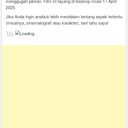
menggugah pikiran. Film ini tayang di bioskop mulai 17 April
2025.
Jika Anda ingin analisis lebih mendalam tentang aspek tertentu
(misalnya, sinematografi atau karakter), beri tahu saya!