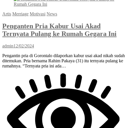
Artis
Merriage
Motivasi
News
Penganten Pria Kabur Usai Akad
Ternyata Pulang ke Rumah Gegara Ini
admin
12/02/2024
Pengantin pria di Gorontalo dilaporkan kabur usai akad nikah sudah
ditemukan. Pria bernama Rahim Pakaya (31) itu ternyata pulang ke
rumahnya. “Ternyata pria ini ada…