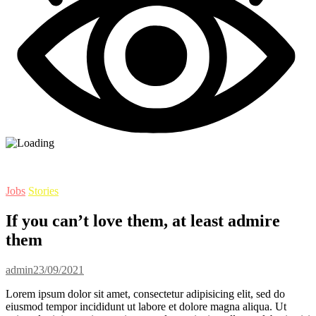
Jobs
Stories
If you can’t love them, at least admire
them
admin
23/09/2021
Lorem ipsum dolor sit amet, consectetur adipisicing elit, sed do
eiusmod tempor incididunt ut labore et dolore magna aliqua. Ut