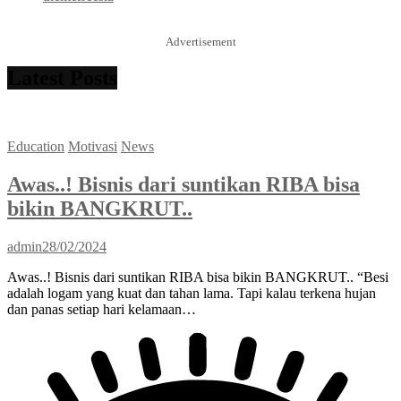
Advertisement
Latest Posts
Education
Motivasi
News
Awas..! Bisnis dari suntikan RIBA bisa
bikin BANGKRUT..
admin
28/02/2024
Awas..! Bisnis dari suntikan RIBA bisa bikin BANGKRUT.. “Besi
adalah logam yang kuat dan tahan lama. Tapi kalau terkena hujan
dan panas setiap hari kelamaan…