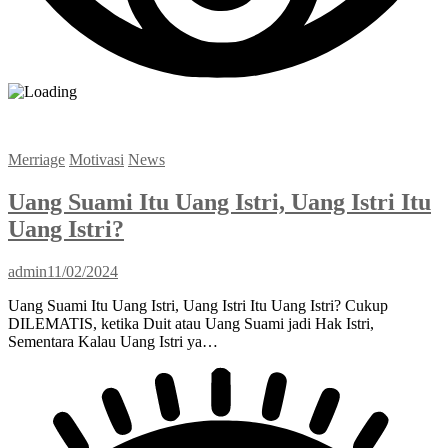
Merriage
Motivasi
News
Uang Suami Itu Uang Istri, Uang Istri Itu
Uang Istri?
admin
11/02/2024
Uang Suami Itu Uang Istri, Uang Istri Itu Uang Istri? Cukup
DILEMATIS, ketika Duit atau Uang Suami jadi Hak Istri,
Sementara Kalau Uang Istri ya…