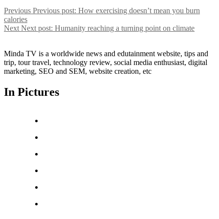
Previous
Previous post:
How exercising doesn’t mean you burn
calories
Next
Next post:
Humanity reaching a turning point on climate
Minda TV is a worldwide news and edutainment website, tips and
trip, tour travel, technology review, social media enthusiast, digital
marketing, SEO and SEM, website creation, etc
In Pictures