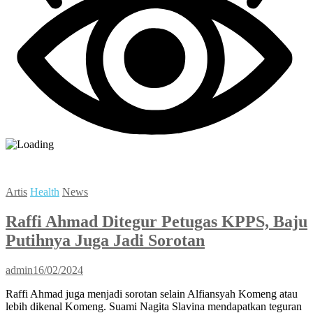
Artis
Health
News
Raffi Ahmad Ditegur Petugas KPPS, Baju
Putihnya Juga Jadi Sorotan
admin
16/02/2024
Raffi Ahmad juga menjadi sorotan selain Alfiansyah Komeng atau
lebih dikenal Komeng. Suami Nagita Slavina mendapatkan teguran