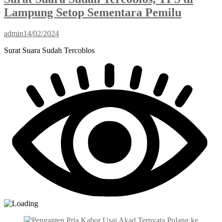
Lampung Setop Sementara Pemilu
admin
14/02/2024
Surat Suara Sudah Tercoblos